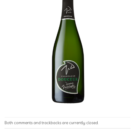
Both comments and trackbacks are currently closed.