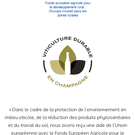
« Dans le cadre de la protection de l’environnement en
milieu viticole, de la réduction des produits phytosanitaires
et du travail du sol, nous avons reçu une aide de l’Union
européenne avec le Fonds Européen Agricole pour le