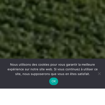
Nous utilisons des cookies pour vous garantir la meilleure
expérience sur notre site web. Si vous continuez à utiliser ce
site, nous supposerons que vous en êtes satisfait.
OK