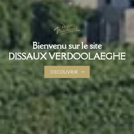
Bienvenu sur le site
DISSAUX VERDOOLAEGHE
DECOUVRIR