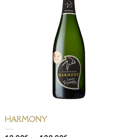
HARMONY