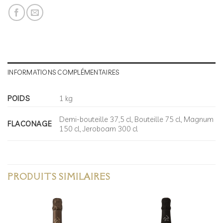
INFORMATIONS COMPLÉMENTAIRES
POIDS
1 kg
Demi-bouteille 37,5 cl, Bouteille 75 cl, Magnum
FLACONAGE
150 cl, Jeroboam 300 cl
PRODUITS SIMILAIRES